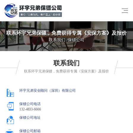
联系环宇兄弟保镖，免费获得专属《安保方案》及报价
联系我们 /
保镖公司
联系我们
联系环宇兄弟保镖，免费获得专属《安保方案》及报价
环宇兄弟安全顾问（深圳）有限公司
保镖公司电话
132-4833-6666
保镖公司地址
保镖公司邮箱